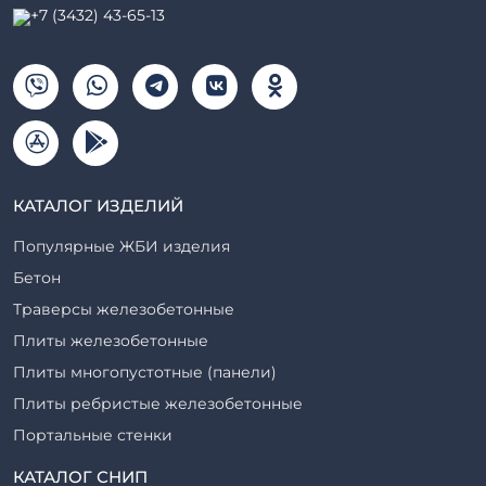
+7 (3432) 43-65-13
КАТАЛОГ ИЗДЕЛИЙ
Популярные ЖБИ изделия
Бетон
Траверсы железобетонные
Плиты железобетонные
Плиты многопустотные (панели)
Плиты ребристые железобетонные
Портальные стенки
Прогоны железобетонные
КАТАЛОГ СНИП