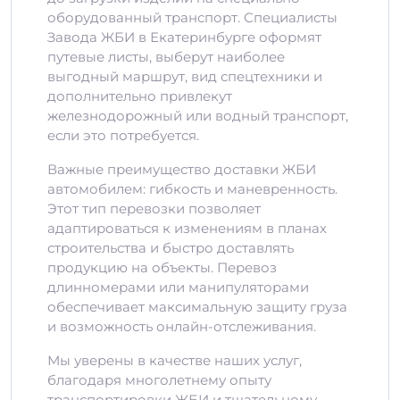
оборудованный транспорт. Специалисты
Завода ЖБИ в Екатеринбурге оформят
путевые листы, выберут наиболее
выгодный маршрут, вид спецтехники и
дополнительно привлекут
железнодорожный или водный транспорт,
если это потребуется.
Важные преимущество доставки ЖБИ
автомобилем: гибкость и маневренность.
Этот тип перевозки позволяет
адаптироваться к изменениям в планах
строительства и быстро доставлять
продукцию на объекты. Перевоз
длинномерами или манипуляторами
обеспечивает максимальную защиту груза
и возможность онлайн-отслеживания.
Мы уверены в качестве наших услуг,
благодаря многолетнему опыту
транспортировки ЖБИ и тщательному