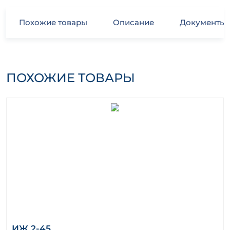
Похожие товары
Описание
Документы
ПОХОЖИЕ ТОВАРЫ
ИЖ 2-45