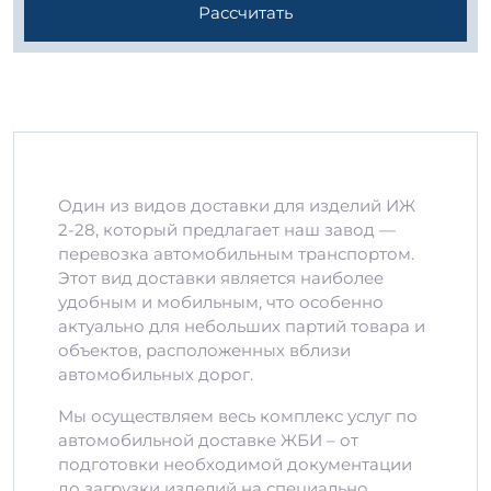
Рассчитать
Один из видов доставки для изделий ИЖ
2-28, который предлагает наш завод —
перевозка автомобильным транспортом.
Этот вид доставки является наиболее
удобным и мобильным, что особенно
актуально для небольших партий товара и
объектов, расположенных вблизи
автомобильных дорог.
Мы осуществляем весь комплекс услуг по
автомобильной доставке ЖБИ – от
подготовки необходимой документации
до загрузки изделий на специально