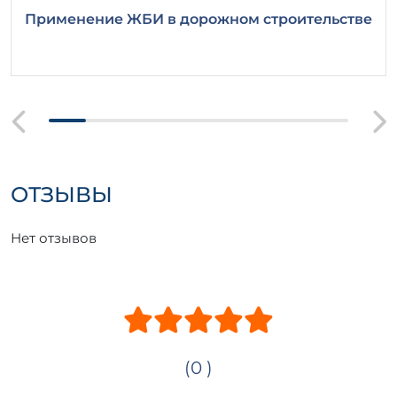
Применение ЖБИ в дорожном строительстве
ОТЗЫВЫ
Нет отзывов
(0 )