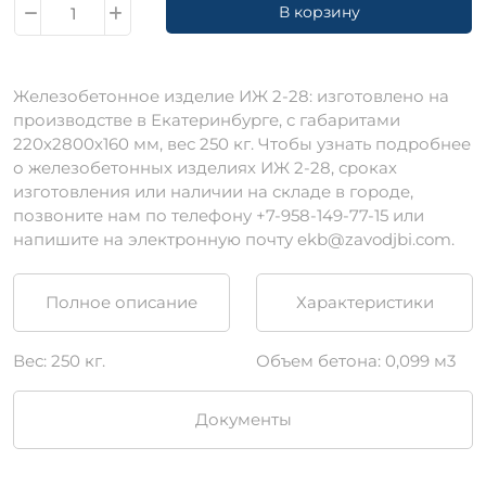
В корзину
Железобетонное изделие ИЖ 2-28: изготовлено на
производстве в Екатеринбурге, c габаритами
220х2800х160 мм, вес 250 кг. Чтобы узнать подробнее
о железобетонных изделиях ИЖ 2-28, сроках
изготовления или наличии на складе в городе,
позвоните нам по телефону +7-958-149-77-15 или
напишите на электронную почту ekb@zavodjbi.com.
Полное описание
Характеристики
Вес: 250 кг.
Объем бетона: 0,099 м3
Документы