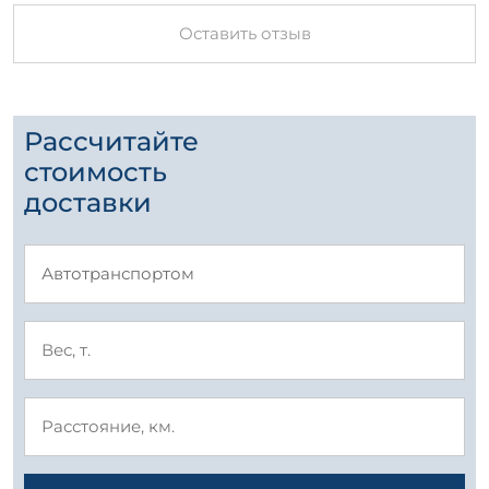
Оставить отзыв
Рассчитайте
стоимость
доставки