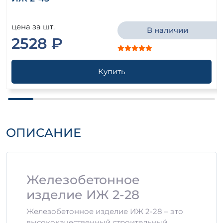
цена за шт.
В наличии
2528 ₽
Купить
ОПИСАНИЕ
Железобетонное
изделие ИЖ 2-28
Железобетонное изделие ИЖ 2-28 – это
высококачественный строительный