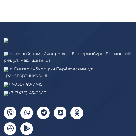
офисный дом «Суворов», г. Екатеринбург, Ленинский
р-н, ул. Радищева, 6а
г. Екатеринбург, р-н Берёзовский, ул.
Транспортников, 1л
+7-958-149-77-15
+7 (3432) 43-65-13