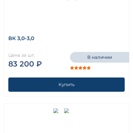
ВК 3,0-3,0
Цена за шт.
В наличии
83 200 ₽
Купить