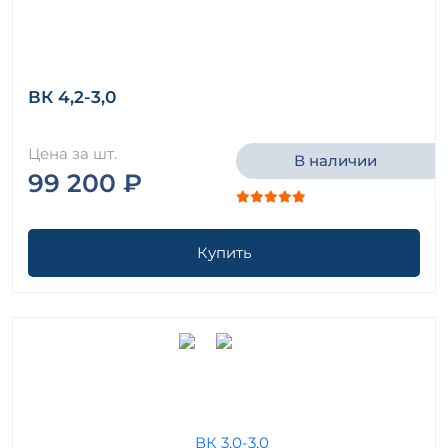
ВК 4,2-3,0
Цена за шт.
В наличии
99 200 ₽
Купить