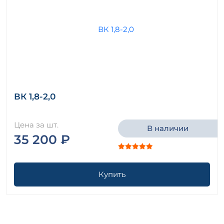
ВК 1,8-2,0
Цена за шт.
В наличии
35 200 ₽
Купить