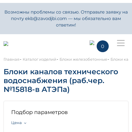
Возможны проблемы со связью. Отправьте заявку на
почту ekb@zavodjbi.com — мы обязательно вам
ответим!
0
-
-
-
Главная
Каталог изделий
Блоки железобетонные
Блоки кан
Блоки каналов технического
водоснабжения (раб.чер.
№15818-в АТЭПа)
Подбор параметров
Цена