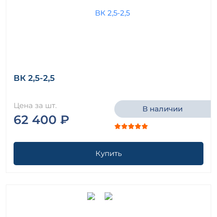
ВК 2,5-2,5
Цена за шт.
В наличии
62 400 ₽
Купить