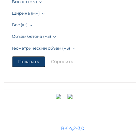
Высота (мм)
Ширина (мм)
Вес (кг)
Объем бетона (м3)
Геометрический объем (м3)