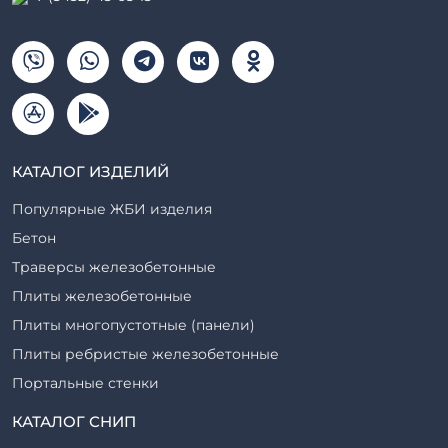
КАТАЛОГ ИЗДЕЛИЙ
Популярные ЖБИ изделия
Бетон
Траверсы железобетонные
Плиты железобетонные
Плиты многопустотные (панели)
Плиты ребристые железобетонные
Портальные стенки
Прогоны железобетонные
КАТАЛОГ СНИП
Рабочие камеры и их элементы