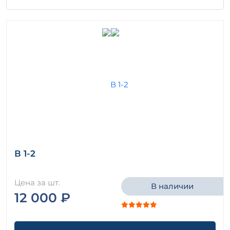
В 1-2
Цена за шт.
В наличии
12 000 ₽