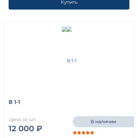
Купить
В 1-1
Цена за шт.
В наличии
12 000 ₽