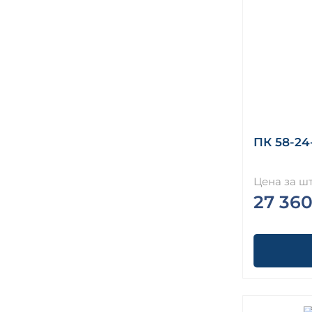
ПК 58-24
Цена за шт
27 360