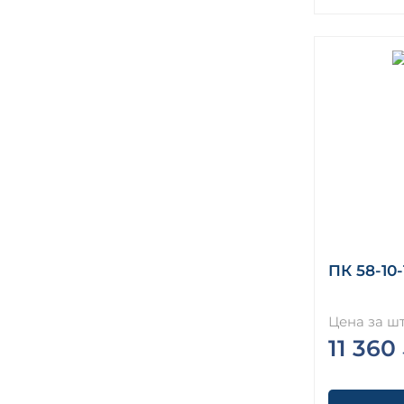
ПК 58-10-
Цена за шт
11 360