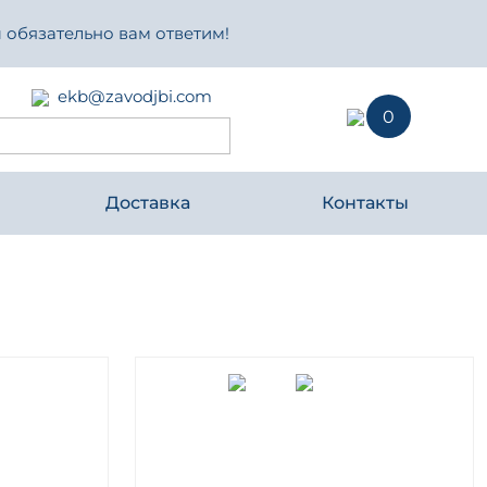
 обязательно вам ответим!
ekb@zavodjbi.com
0
Доставка
Контакты