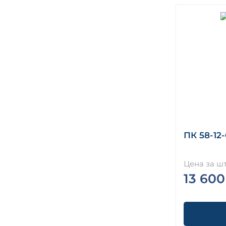
ПК 58-12-
Цена за шт
13 600