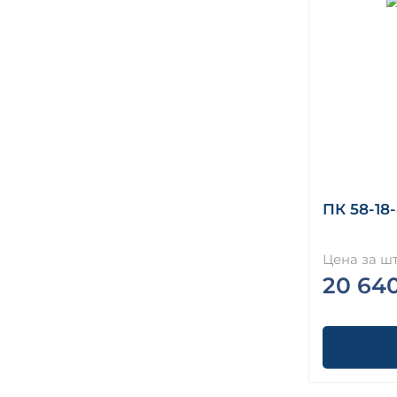
ПК 58-18
Цена за шт
20 64