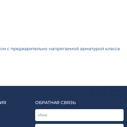
238 см с предварительно-напрягаемой арматурой класса
ИЯ
ОБРАТНАЯ СВЯЗЬ