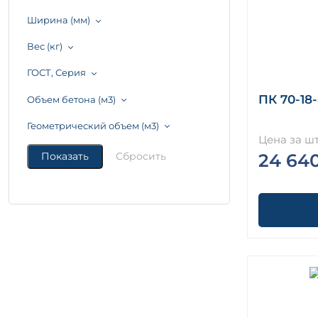
Ширина (мм)
Вес (кг)
ГОСТ, Серия
ПК 70-18
Объем бетона (м3)
Геометрический объем (м3)
Цена за шт
24 64