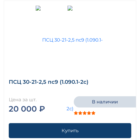
ПСЦ 30-21-2,5 пс9 (1.090.1-2с)
Цена за шт.
В наличии
20 000 ₽
Купить