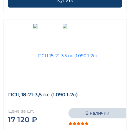
Купить
ПСЦ 18-21-3,5 пс (1.090.1-2с)
Цена за шт.
В наличии
17 120 ₽