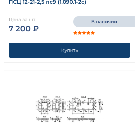
ПСЦ 12-21-2,5 пс9 (1.090.1-2с)
Цена за шт.
В наличии
7 200 ₽
Купить