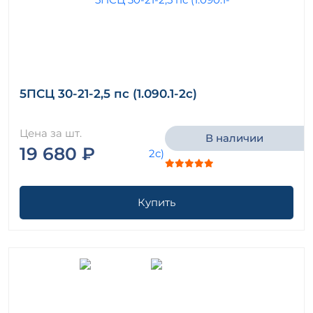
5ПСЦ 30-21-2,5 пс (1.090.1-2с)
Цена за шт.
В наличии
19 680 ₽
Купить