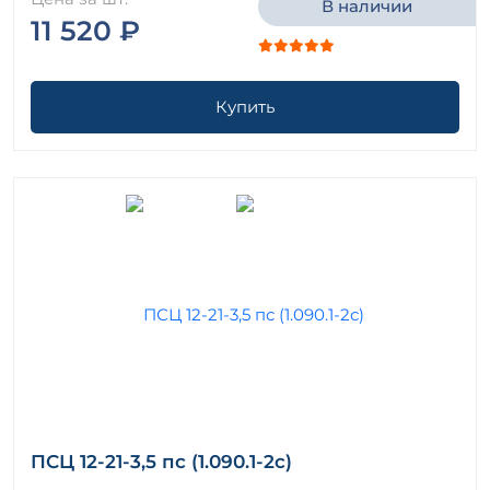
В наличии
11 520 ₽
Купить
ПСЦ 12-21-3,5 пс (1.090.1-2с)