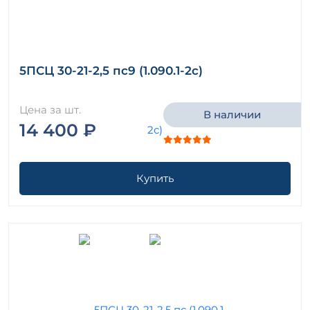
5ПСЦ 30-21-2,5 пс9 (1.090.1-2с)
Цена за шт.
В наличии
14 400 ₽
Купить