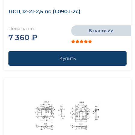
ПСЦ 12-21-2,5 пс (1.090.1-2с)
Цена за шт.
В наличии
7 360 ₽
Купить