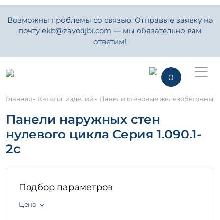
Возможны проблемы со связью. Отправьте заявку на
почту ekb@zavodjbi.com — мы обязательно вам
ответим!
0
-
-
Главная
Каталог изделий
Панели стеновые железобетонные
Панели наружных стен
нулевого цикла Серия 1.090.1-
2с
Подбор параметров
Цена