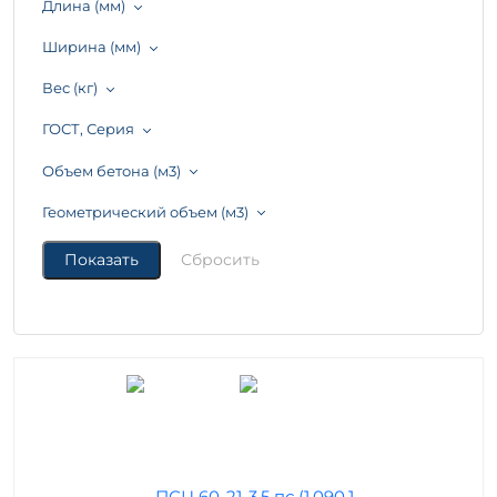
Длина (мм)
Ширина (мм)
Вес (кг)
ГОСТ, Серия
Объем бетона (м3)
Геометрический объем (м3)