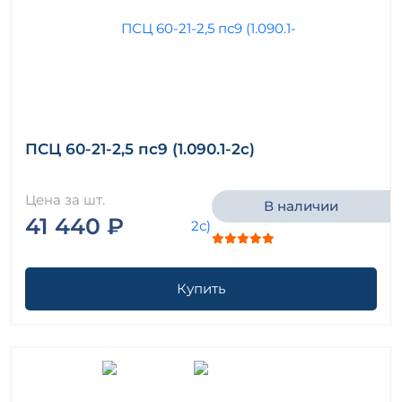
ПСЦ 60-21-2,5 пс9 (1.090.1-2с)
Цена за шт.
В наличии
41 440 ₽
Купить