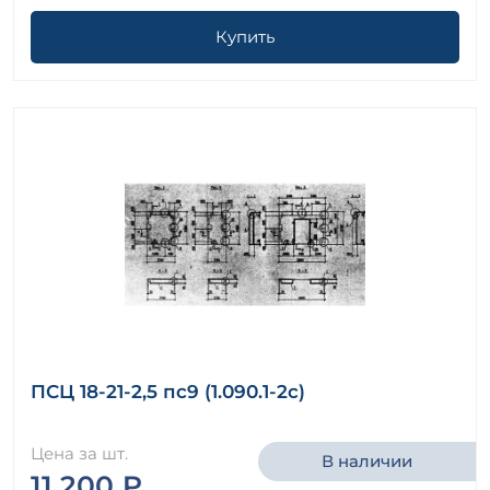
Купить
ПСЦ 18-21-2,5 пс9 (1.090.1-2с)
Цена за шт.
В наличии
11 200 ₽