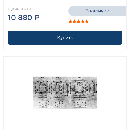
Цена за шт.
В наличии
10 880 ₽
Купить