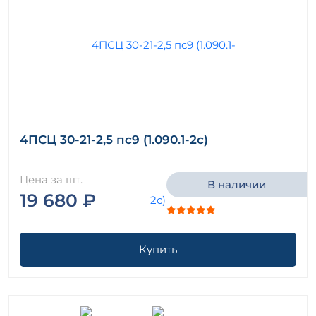
4ПСЦ 30-21-2,5 пс9 (1.090.1-2с)
Цена за шт.
В наличии
19 680 ₽
Купить