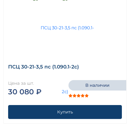
ПСЦ 30-21-3,5 пс (1.090.1-2с)
Цена за шт.
В наличии
30 080 ₽
Купить