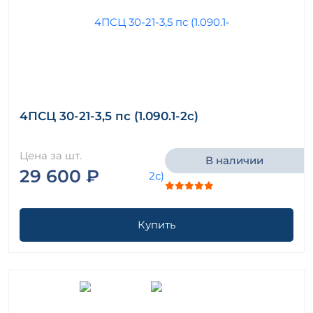
4ПСЦ 30-21-3,5 пс (1.090.1-2с)
Цена за шт.
В наличии
29 600 ₽
Купить