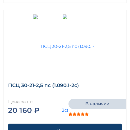
ПСЦ 30-21-2,5 пс (1.090.1-2с)
Цена за шт.
В наличии
20 160 ₽