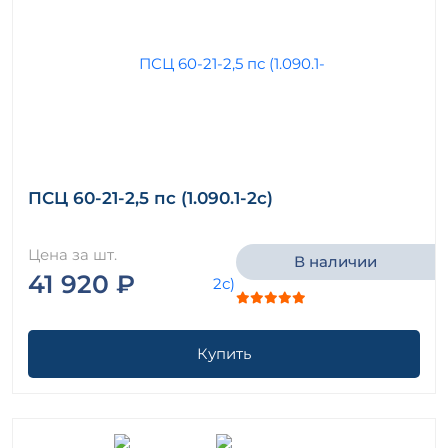
ПСЦ 60-21-2,5 пс (1.090.1-2с)
Цена за шт.
В наличии
41 920 ₽
Купить