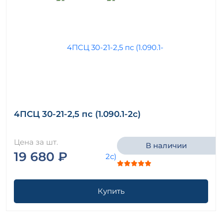
4ПСЦ 30-21-2,5 пс (1.090.1-2с)
Цена за шт.
В наличии
19 680 ₽
Купить