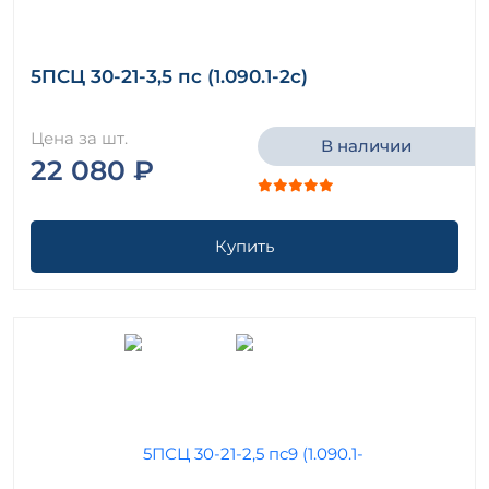
5ПСЦ 30-21-3,5 пс (1.090.1-2с)
Цена за шт.
В наличии
22 080 ₽
Купить