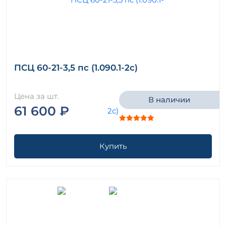
ПСЦ 60-21-3,5 пс (1.090.1-2с)
Цена за шт.
В наличии
61 600 ₽
Купить