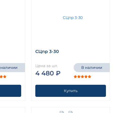
СЦпр 3-30
Цена за шт.
 наличии
В наличии
4 480 ₽
Купить