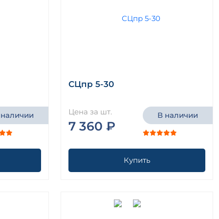
СЦпр 5-30
Цена за шт.
 наличии
В наличии
7 360 ₽
Купить