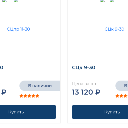
30
СЦк 9-30
.
Цена за шт.
В наличии
В
 ₽
13 120 ₽
Купить
Купить