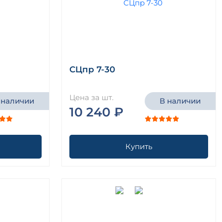
СЦпр 7-30
Цена за шт.
 наличии
В наличии
10 240 ₽
Купить