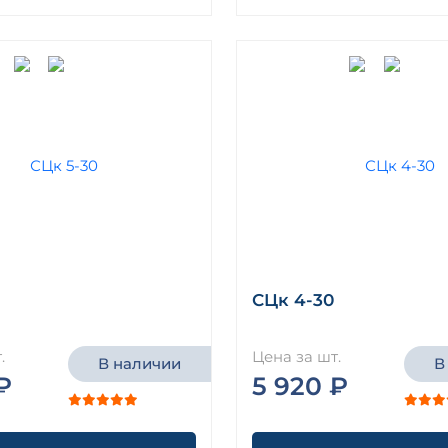
СЦк 4-30
.
Цена за шт.
В наличии
В
₽
5 920 ₽