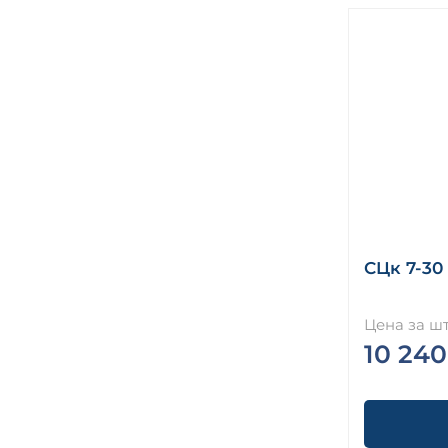
СЦк 7-30
Цена за шт
10 240