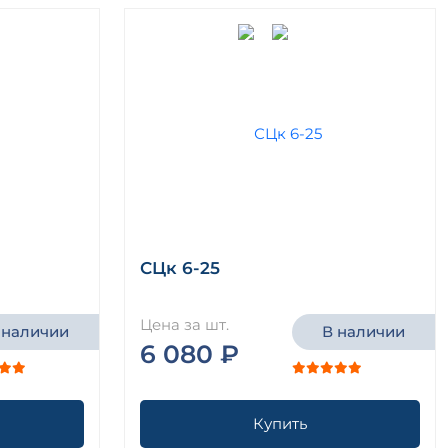
СЦк 6-25
Цена за шт.
 наличии
В наличии
6 080 ₽
Купить