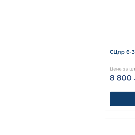
СЦпр 6-3
Цена за шт
8 800