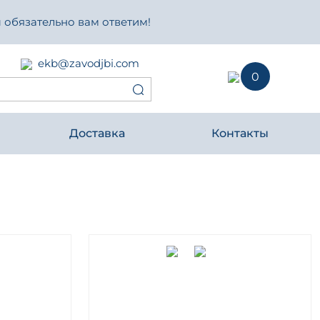
 обязательно вам ответим!
ekb@zavodjbi.com
0
Доставка
Контакты