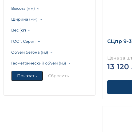
Высота (мм)
Ширина (мм)
Вес (кг)
СЦпр 9-3
ГОСТ, Серия
Объем бетона (м3)
Цена за шт
Геометрический объем (м3)
13 120