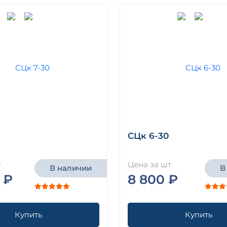
СЦк 6-30
.
Цена за шт.
В наличии
В
 ₽
8 800 ₽
Купить
Купить