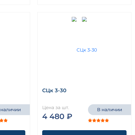
СЦк 3-30
Цена за шт.
 наличии
В наличии
4 480 ₽