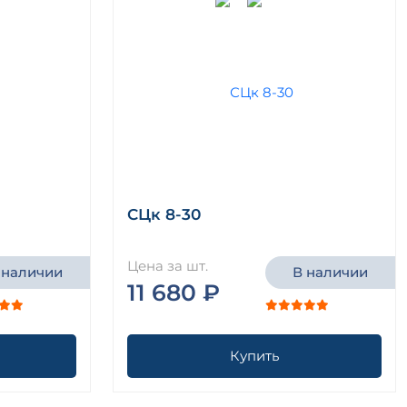
СЦк 8-30
Цена за шт.
 наличии
В наличии
11 680 ₽
Купить