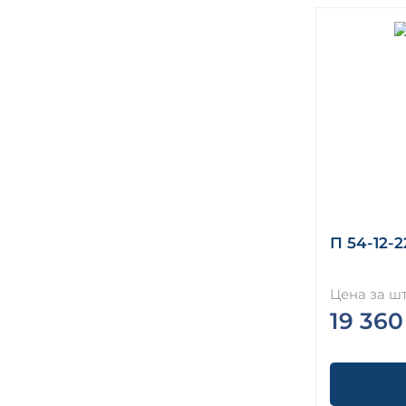
П 54-12-2
Цена за шт
19 360