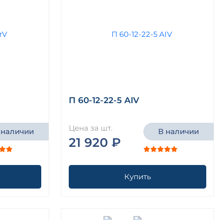
П 60-12-22-5 АIV
Цена за шт.
 наличии
В наличии
21 920 ₽
Купить