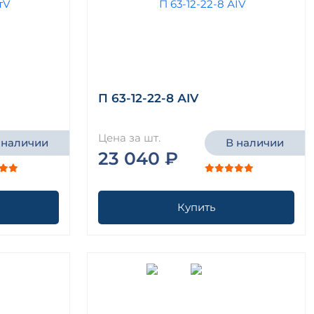
П 63-12-22-8 АIV
Цена за шт.
 наличии
В наличии
23 040 ₽
Купить