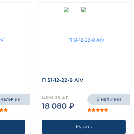
П 51-12-22-8 АIV
Цена за шт.
 наличии
В наличии
18 080 ₽
Купить