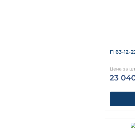
П 63-12-2
Цена за шт
23 04