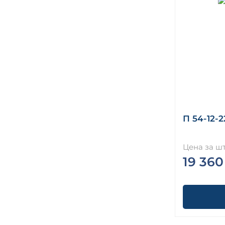
П 54-12-2
Цена за шт
19 360