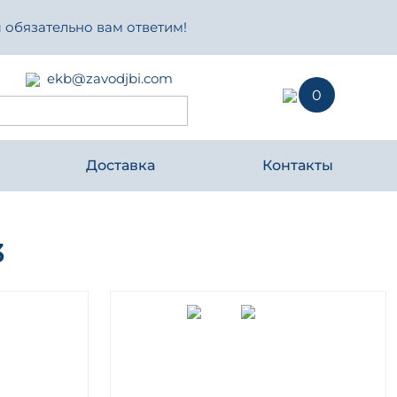
 обязательно вам ответим!
ekb@zavodjbi.com
0
Доставка
Контакты
3