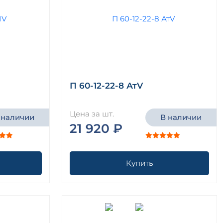
П 60-12-22-8 АтV
Цена за шт.
 наличии
В наличии
21 920 ₽
Купить