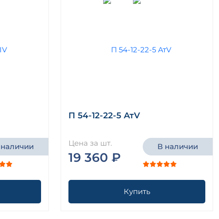
П 54-12-22-5 АтV
Цена за шт.
 наличии
В наличии
19 360 ₽
Купить