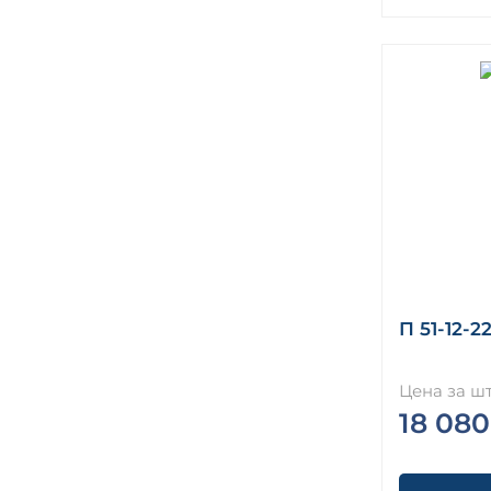
П 51-12-2
Цена за шт
18 080