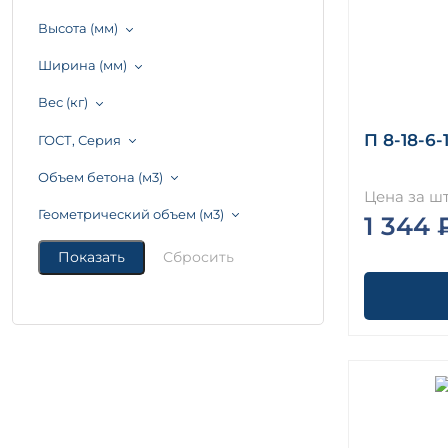
Высота (мм)
Ширина (мм)
Вес (кг)
П 8-18-6-
ГОСТ, Серия
Объем бетона (м3)
Цена за шт
Геометрический объем (м3)
1 344 