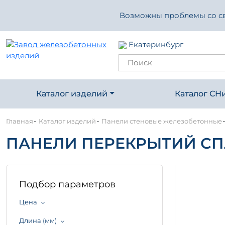
Возможны проблемы со свя
Екатеринбург
Каталог изделий
Каталог СН
-
-
Главная
Каталог изделий
Панели стеновые железобетонные
ПАНЕЛИ ПЕРЕКРЫТИЙ СПЛО
Подбор параметров
Цена
Длина (мм)