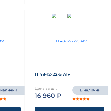
П 48-12-22-5 АIV
Цена за шт.
 наличии
В наличии
16 960 ₽