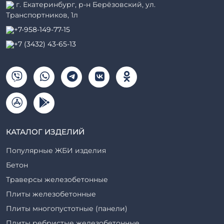
г. Екатеринбург, р-н Берёзовский, ул.
Транспортников, 1л
+7-958-149-77-15
+7 (3432) 43-65-13
КАТАЛОГ ИЗДЕЛИЙ
Популярные ЖБИ изделия
Бетон
Траверсы железобетонные
Плиты железобетонные
Плиты многопустотные (панели)
Плиты ребристые железобетонные