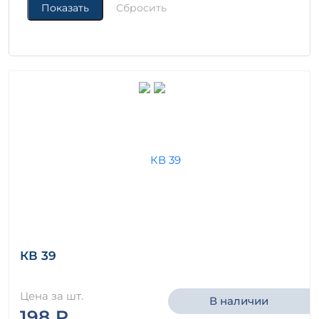
КВ 39
Цена за шт.
В наличии
198 ₽