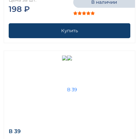
В наличии
198 ₽
Купить
В 39