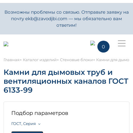
Возможны проблемы со связью. Отправьте заявку на
почту ekb@zavodjbi.com — мы обязательно вам
ответим!
0
-
-
-
Главная
Каталог изделий
Стеновые блоки
Камни для дымовы
Камни для дымовых труб и
вентиляционных каналов ГОСТ
6133-99
Подбор параметров
ГОСТ, Серия