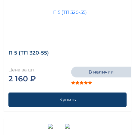
П 5 (ТП 320-55)
Цена за шт.
В наличии
2 160 ₽
Купить