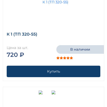
К 1 (ТП 320-55)
Цена за шт.
В наличии
720 ₽
Купить