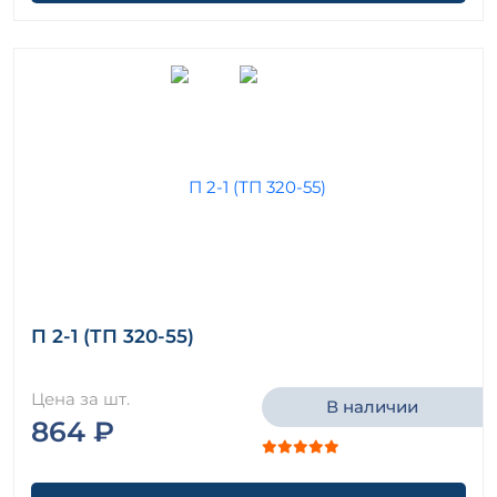
П 2-1 (ТП 320-55)
Цена за шт.
В наличии
864 ₽