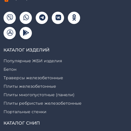
КАТАЛОГ ИЗДЕЛИЙ
Популярные ЖБИ изделия
Бетон
Траверсы железобетонные
Плиты железобетонные
Плиты многопустотные (панели)
Плиты ребристые железобетонные
Портальные стенки
Прогоны железобетонные
КАТАЛОГ СНИП
Рабочие камеры и их элементы