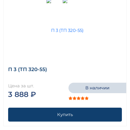
П 3 (ТП 320-55)
Цена за шт.
В наличии
3 888 ₽
Купить