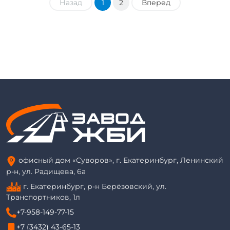
Назад
1
2
Вперед
офисный дом «Суворов», г. Екатеринбург, Ленинский
р-н, ул. Радищева, 6а
г. Екатеринбург, р-н Берёзовский, ул.
Транспортников, 1л
+7-958-149-77-15
+7 (3432) 43-65-13