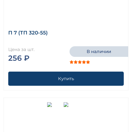
П 7 (ТП 320-55)
Цена за шт.
В наличии
256 ₽
Купить