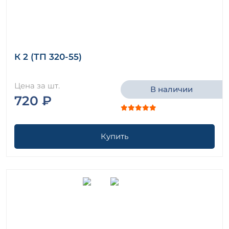
К 2 (ТП 320-55)
Цена за шт.
В наличии
720 ₽
Купить