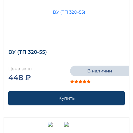
ВУ (ТП 320-55)
Цена за шт.
В наличии
448 ₽
Купить