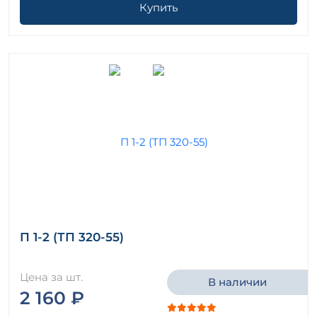
Купить
П 1-2 (ТП 320-55)
Цена за шт.
В наличии
2 160 ₽