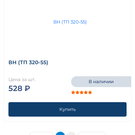
ВН (ТП 320-55)
Цена за шт.
В наличии
528 ₽
Купить