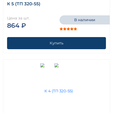
К 5 (ТП 320-55)
Цена за шт.
В наличии
864 ₽
Купить