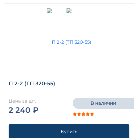
П 2-2 (ТП 320-55)
Цена за шт.
В наличии
2 240 ₽
Купить