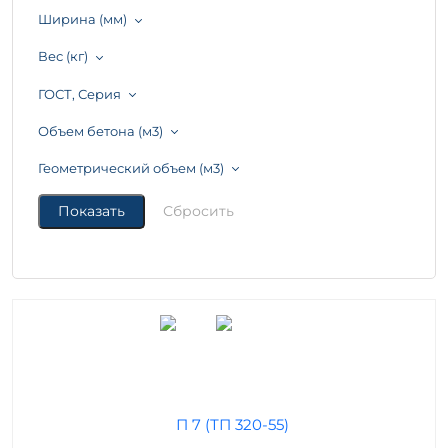
Ширина (мм)
Вес (кг)
ГОСТ, Серия
Объем бетона (м3)
Геометрический объем (м3)