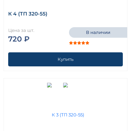
К 4 (ТП 320-55)
Цена за шт.
В наличии
720 ₽
Купить