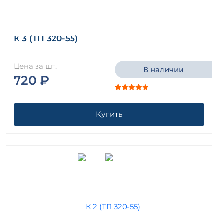
К 3 (ТП 320-55)
Цена за шт.
В наличии
720 ₽
Купить