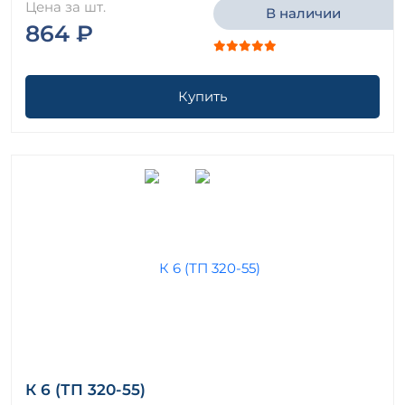
Цена за шт.
В наличии
864 ₽
Купить
К 6 (ТП 320-55)