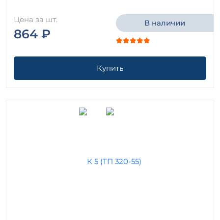
Цена за шт.
В наличии
864 ₽
Купить