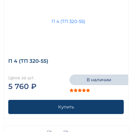
П 4 (ТП 320-55)
Цена за шт.
В наличии
5 760 ₽
Купить