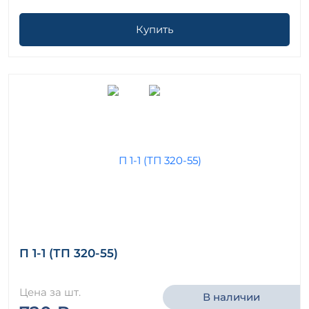
Купить
П 1-1 (ТП 320-55)
Цена за шт.
В наличии