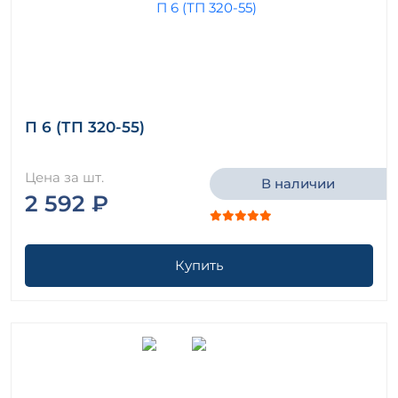
П 6 (ТП 320-55)
Цена за шт.
В наличии
2 592 ₽
Купить