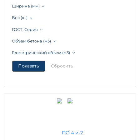
Ширина (мм)
Вес (кг)
ГОСТ, Серия
Объем бетона (м3)
Геометрический объем (м3)