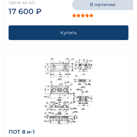
Цена за шт.
В наличии
17 600 ₽
Купить
ПОТ 8 и-1