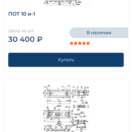
ПОТ 10 и-1
Цена за шт.
В наличии
30 400 ₽
Купить