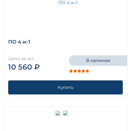
ПО 4 и-1
Цена за шт.
В наличии
10 560 ₽
Купить