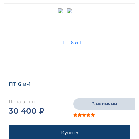
ПТ 6 и-1
Цена за шт.
В наличии
30 400 ₽
Купить