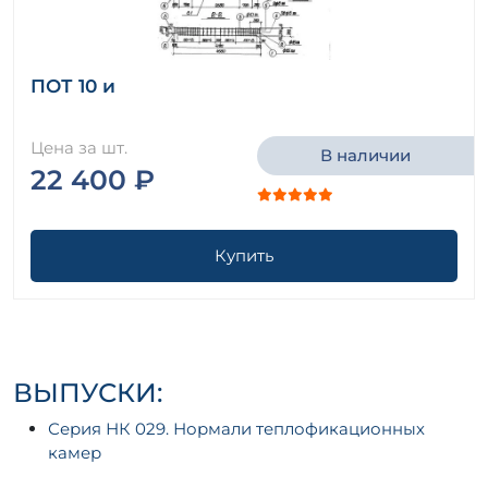
ПОТ 10 и
Цена за шт.
В наличии
22 400 ₽
Купить
ВЫПУСКИ:
Серия НК 029. Нормали теплофикационных
камер