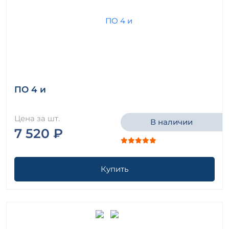
ПО 4 и
Цена за шт.
В наличии
7 520 ₽
Купить