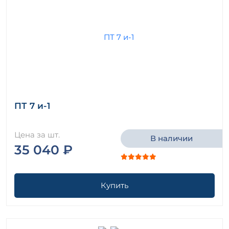
ПТ 7 и-1
Цена за шт.
В наличии
35 040 ₽
Купить