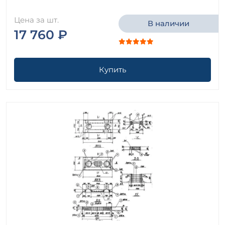
Цена за шт.
В наличии
17 760 ₽
Купить