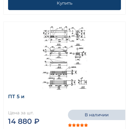
Купить
ПТ 5 и
Цена за шт.
В наличии
14 880 ₽