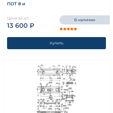
ПОТ 8 и
Цена за шт.
В наличии
13 600 ₽
Купить