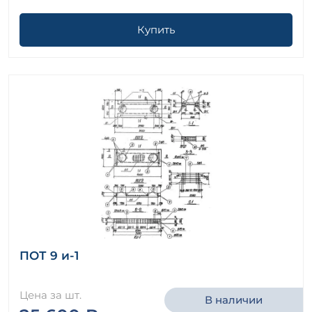
Купить
ПОТ 9 и-1
Цена за шт.
В наличии