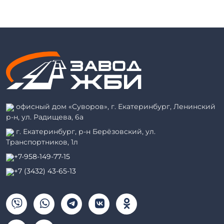
офисный дом «Суворов», г. Екатеринбург, Ленинский
р-н, ул. Радищева, 6а
г. Екатеринбург, р-н Берёзовский, ул.
Транспортников, 1л
+7-958-149-77-15
+7 (3432) 43-65-13