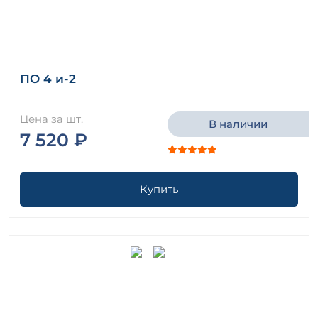
ПО 4 и-2
Цена за шт.
В наличии
7 520 ₽
Купить