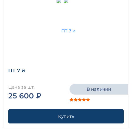
ПТ 7 и
Цена за шт.
В наличии
25 600 ₽
Купить