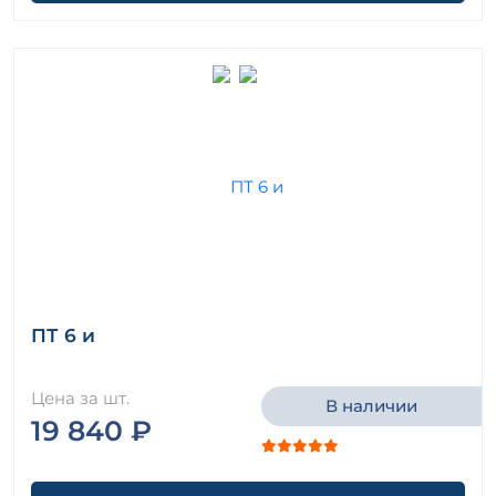
ПТ 6 и
Цена за шт.
В наличии
19 840 ₽