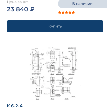
Цена за шт.
В наличии
23 840 ₽
Купить
К 6-2-4