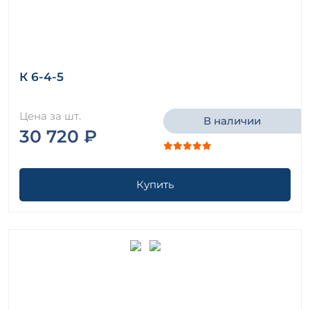
К 6-4-5
Цена за шт.
В наличии
30 720 ₽
Купить