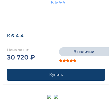
К 6-4-4
Цена за шт.
В наличии
30 720 ₽
Купить