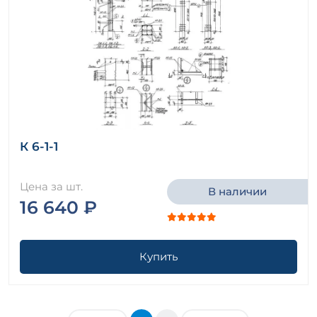
К 6-1-1
Цена за шт.
В наличии
16 640 ₽
Купить