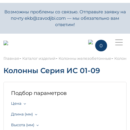
Возможны проблемы со связью. Отправьте заявку на
почту ekb@zavodjbi.com — мы обязательно вам
ответим!
0
-
-
-
Главная
Каталог изделий
Колонны железобетонные
Колонны
Колонны Серия ИС 01-09
Подбор параметров
Цена
Длина (мм)
Высота (мм)