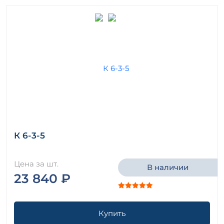
К 6-3-5
Цена за шт.
В наличии
23 840 ₽
Купить