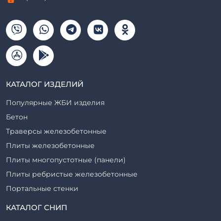
КАТАЛОГ ИЗДЕЛИЙ
Популярные ЖБИ изделия
Бетон
Траверсы железобетонные
Плиты железобетонные
Плиты многопустотные (панели)
Плиты ребристые железобетонные
Портальные стенки
Прогоны железобетонные
КАТАЛОГ СНИП
Рабочие камеры и их элементы