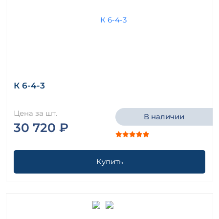
К 6-4-3
Цена за шт.
В наличии
30 720 ₽
Купить