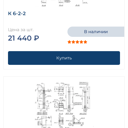
К 6-2-2
Цена за шт.
В наличии
21 440 ₽
Купить