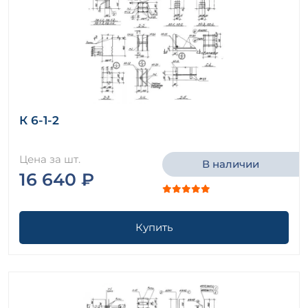
К 6-1-2
Цена за шт.
В наличии
16 640 ₽
Купить