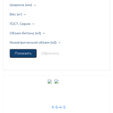
Ширина (мм)
Вес (кг)
ГОСТ, Серия
Объем бетона (м3)
Геометрический объем (м3)