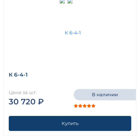
К 6-4-1
Цена за шт.
В наличии
30 720 ₽
Купить