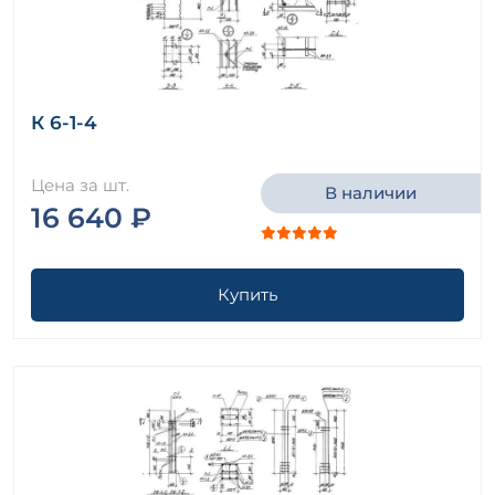
К 6-1-4
Цена за шт.
В наличии
16 640 ₽
Купить