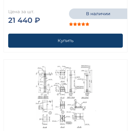
Цена за шт.
В наличии
21 440 ₽
Купить