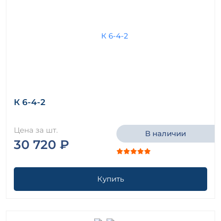
К 6-4-2
Цена за шт.
В наличии
30 720 ₽
Купить