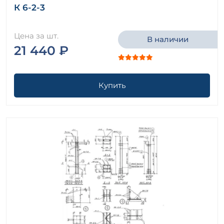
К 6-2-3
Цена за шт.
В наличии
21 440 ₽
Купить