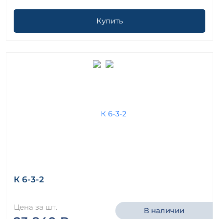
Купить
К 6-3-2
Цена за шт.
В наличии