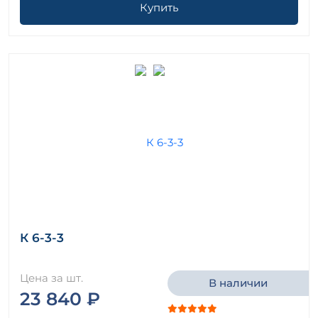
Купить
К 6-3-3
Цена за шт.
В наличии
23 840 ₽