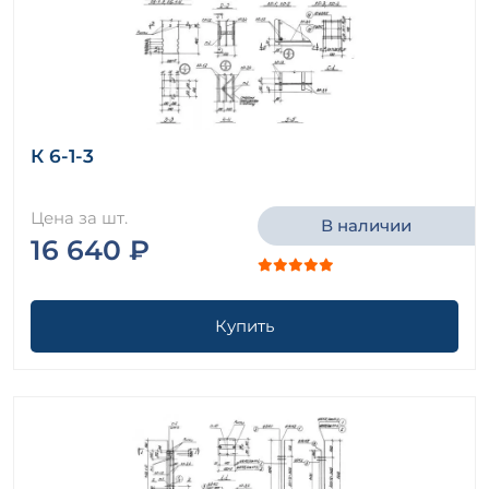
К 6-1-3
Цена за шт.
В наличии
16 640 ₽
Купить