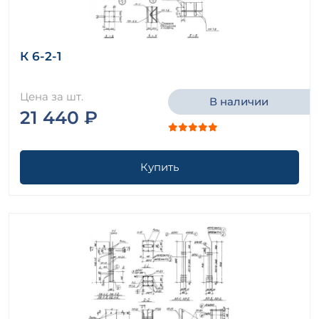
К 6-2-1
Цена за шт.
В наличии
21 440 ₽
Купить