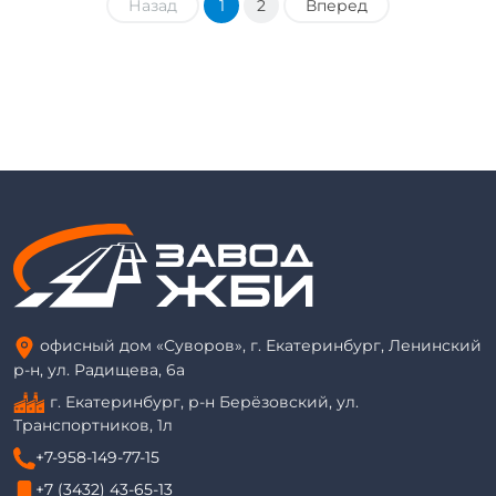
Назад
1
2
Вперед
офисный дом «Суворов», г. Екатеринбург, Ленинский
р-н, ул. Радищева, 6а
г. Екатеринбург, р-н Берёзовский, ул.
Транспортников, 1л
+7-958-149-77-15
+7 (3432) 43-65-13