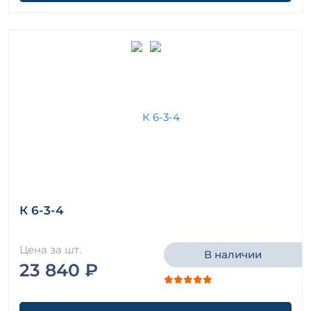
К 6-3-4
Цена за шт.
В наличии
23 840 ₽