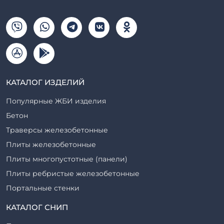
КАТАЛОГ ИЗДЕЛИЙ
Популярные ЖБИ изделия
Бетон
Траверсы железобетонные
Плиты железобетонные
Плиты многопустотные (панели)
Плиты ребристые железобетонные
Портальные стенки
Прогоны железобетонные
КАТАЛОГ СНИП
Рабочие камеры и их элементы