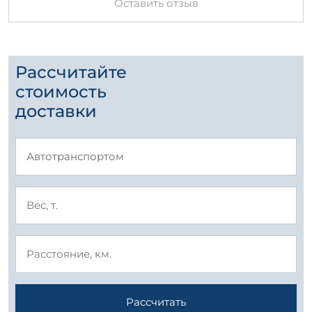
Оставить отзыв
Рассчитайте
стоимость
доставки
Рассчитать