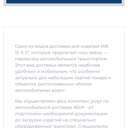
Один из видов доставки для изделий ИЖ
12-5-2*, который предлагает наш завод —
перевозка автомобильным транспортом.
Этот вид доставки является наиболее
удобным и мобильным, что особенно
актуально для небольших партий товара и
объектов, расположенных вблизи
автомобильных дорог.
Мы осуществляем весь комплекс услуг по
автомобильной доставке ЖБИ – от
подготовки необходимой документации
до загрузки изделий на специально
оборудованный транспорт. Специалисты