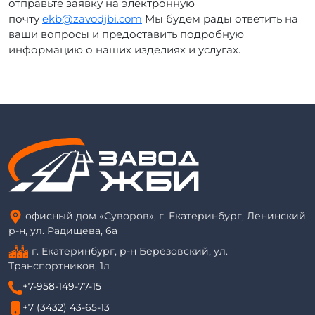
отправьте заявку на электронную
почту
ekb@zavodjbi.com
Мы будем рады ответить на
ваши вопросы и предоставить подробную
информацию о наших изделиях и услугах.
офисный дом «Суворов», г. Екатеринбург, Ленинский
р-н, ул. Радищева, 6а
г. Екатеринбург, р-н Берёзовский, ул.
Транспортников, 1л
+7-958-149-77-15
+7 (3432) 43-65-13