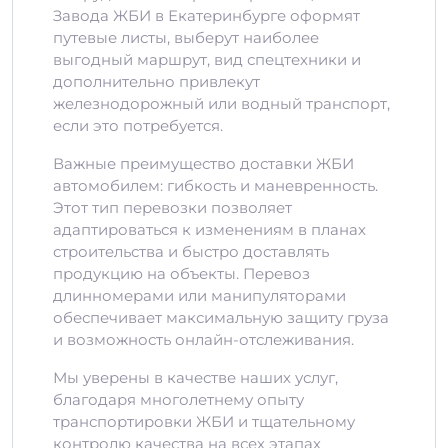
Завода ЖБИ в Екатеринбурге оформят
путевые листы, выберут наиболее
выгодный маршрут, вид спецтехники и
дополнительно привлекут
железнодорожный или водный транспорт,
если это потребуется.
Важные преимущество доставки ЖБИ
автомобилем: гибкость и маневренность.
Этот тип перевозки позволяет
адаптироваться к изменениям в планах
строительства и быстро доставлять
продукцию на объекты. Перевоз
длинномерами или манипуляторами
обеспечивает максимальную защиту груза
и возможность онлайн-отслеживания.
Мы уверены в качестве наших услуг,
благодаря многолетнему опыту
транспортировки ЖБИ и тщательному
контролю качества на всех этапах