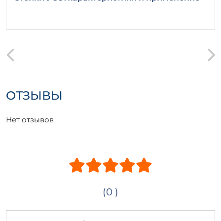
ОТЗЫВЫ
Нет отзывов
(0 )