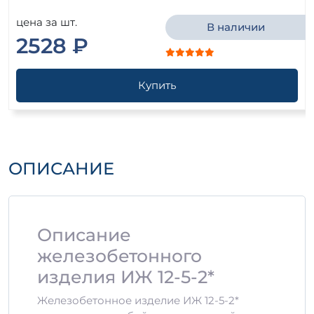
цена за шт.
В наличии
2528 ₽
Купить
ОПИСАНИЕ
Описание
железобетонного
изделия ИЖ 12-5-2*
Железобетонное изделие ИЖ 12-5-2*