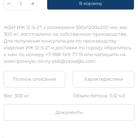
В корзину
ЖБИ ИЖ 12-5-2*: с размерами 500х1200х200 мм, вес
300 кг, изготовлено на собственном производстве.
Для получения консультации по производству
изделий ИЖ 12-5-2* и доставке по городу обратитесь
к нам по номеру +7-958-149-77-15 или напишите на
электронную почту ekb@zavodjbi.com.
Полное описание
Характеристики
Вес: 300 кг.
Объем бетона: 0,12 м3
Документы