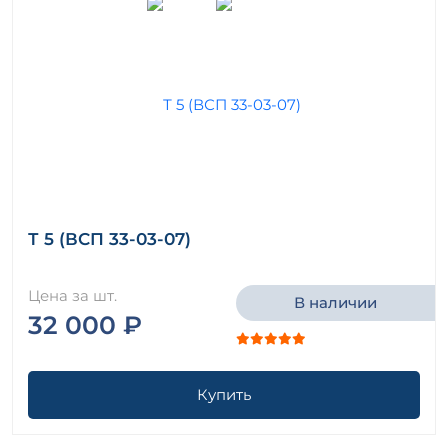
Т 5 (ВСП 33-03-07)
Цена за шт.
В наличии
32 000 ₽
Купить