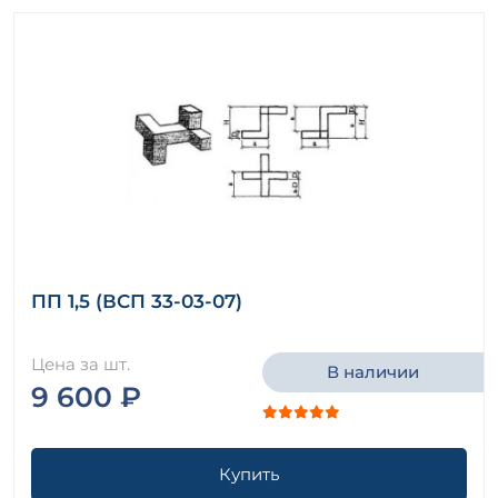
ПП 1,5 (ВСП 33-03-07)
Цена за шт.
В наличии
9 600 ₽
Купить