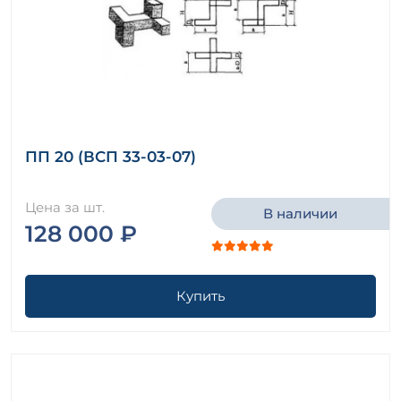
ПП 20 (ВСП 33-03-07)
Цена за шт.
В наличии
128 000 ₽
Купить