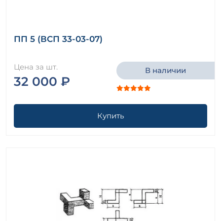
ПП 5 (ВСП 33-03-07)
Цена за шт.
В наличии
32 000 ₽
Купить