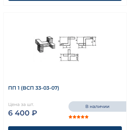
ПП 1 (ВСП 33-03-07)
Цена за шт.
В наличии
6 400 ₽