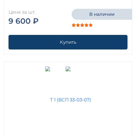
Цена за шт.
В наличии
9 600 ₽
Купить