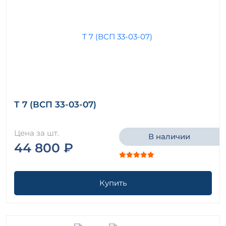
Т 7 (ВСП 33-03-07)
Цена за шт.
В наличии
44 800 ₽
Купить