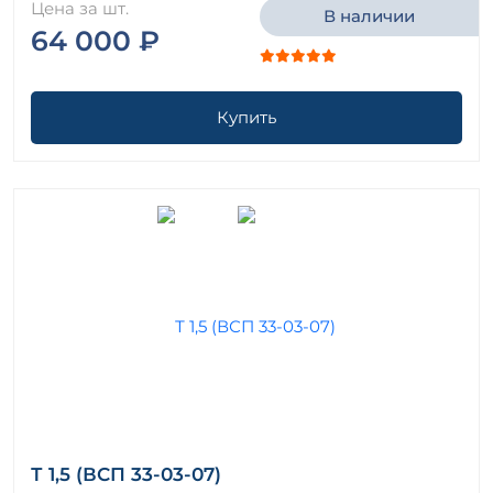
Цена за шт.
В наличии
64 000 ₽
Купить
Т 1,5 (ВСП 33-03-07)