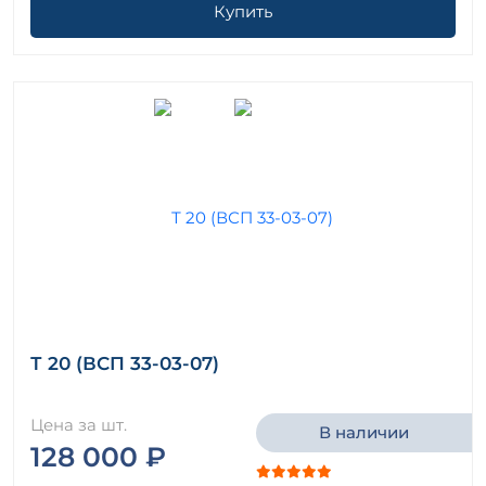
Купить
Т 20 (ВСП 33-03-07)
Цена за шт.
В наличии
128 000 ₽