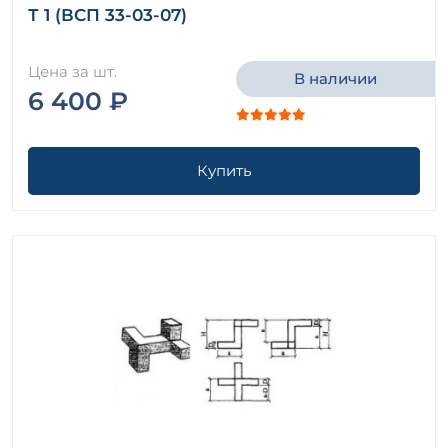
Т 1 (ВСП 33-03-07)
Цена за шт.
В наличии
6 400 ₽
Купить