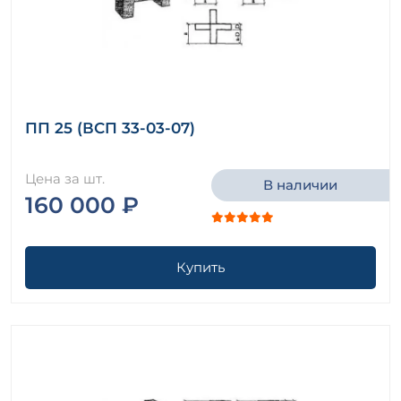
ПП 25 (ВСП 33-03-07)
Цена за шт.
В наличии
160 000 ₽
Купить