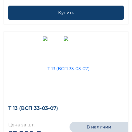
Купить
Т 13 (ВСП 33-03-07)
Цена за шт.
В наличии