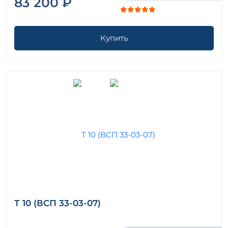
83 200 ₽
Купить
Т 10 (ВСП 33-03-07)