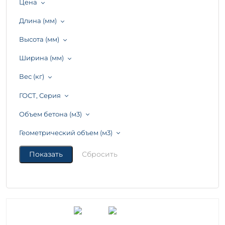
Цена
Длина (мм)
Высота (мм)
Ширина (мм)
Вес (кг)
ГОСТ, Серия
Объем бетона (м3)
Геометрический объем (м3)