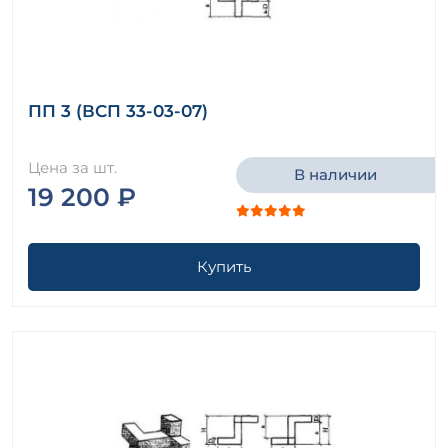
ПП 3 (ВСП 33-03-07)
Цена за шт.
В наличии
19 200 ₽
Купить