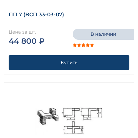
ПП 7 (ВСП 33-03-07)
Цена за шт.
В наличии
44 800 ₽
Купить