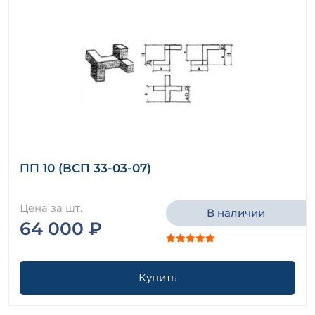
ПП 10 (ВСП 33-03-07)
Цена за шт.
В наличии
64 000 ₽
Купить