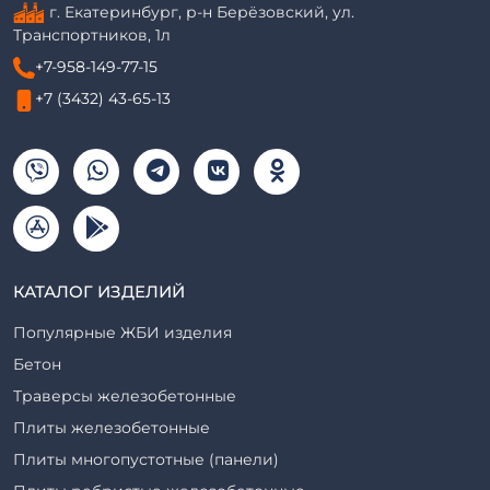
г. Екатеринбург, р-н Берёзовский, ул.
Транспортников, 1л
+7-958-149-77-15
+7 (3432) 43-65-13
КАТАЛОГ ИЗДЕЛИЙ
Популярные ЖБИ изделия
Бетон
Траверсы железобетонные
Плиты железобетонные
Плиты многопустотные (панели)