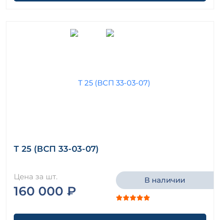
Т 25 (ВСП 33-03-07)
Цена за шт.
В наличии
160 000 ₽