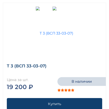
Т 3 (ВСП 33-03-07)
Цена за шт.
В наличии
19 200 ₽
Купить