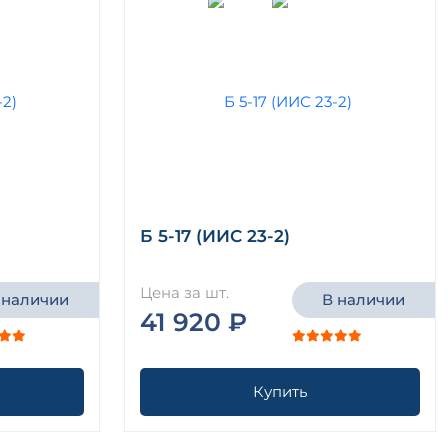
Б 5-17 (ИИС 23-2)
Цена за шт.
 наличии
В наличии
41 920 ₽
Купить