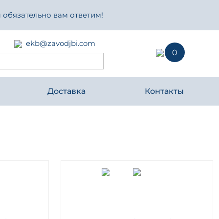
 обязательно вам ответим!
ekb@zavodjbi.com
0
Доставка
Контакты