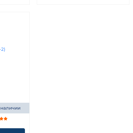
 наличии