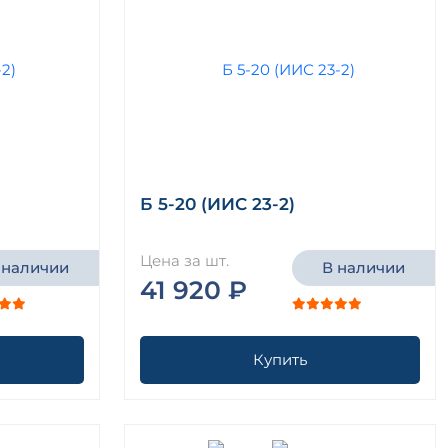
Б 5-20 (ИИС 23-2)
Цена за шт.
 наличии
В наличии
41 920 ₽
Купить