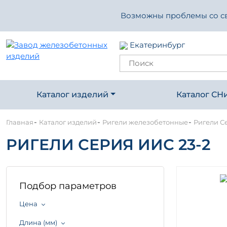
Возможны проблемы со свя
Екатеринбург
Каталог изделий
Каталог СН
-
-
-
Главная
Каталог изделий
Ригели железобетонные
Ригели С
РИГЕЛИ СЕРИЯ ИИС 23-2
Подбор параметров
Цена
Длина (мм)