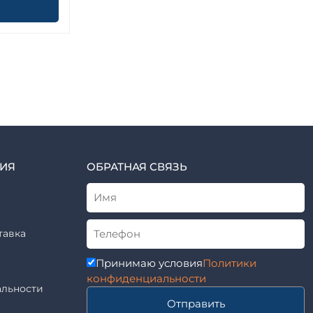
ИЯ
ОБРАТНАЯ СВЯЗЬ
тавка
Принимаю условия
Политики
конфиденциальности
льности
Отправить