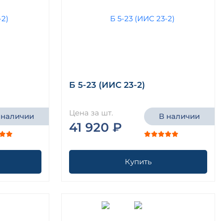
Б 5-23 (ИИС 23-2)
Цена за шт.
 наличии
В наличии
41 920 ₽
Купить