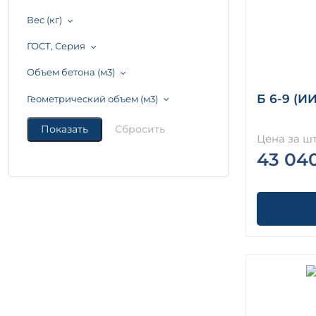
Вес (кг)
ГОСТ, Серия
Объем бетона (м3)
Б 6-9 (ИИ
Геометрический объем (м3)
Цена за шт
43 04