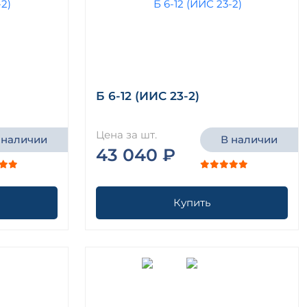
Б 6-12 (ИИС 23-2)
Цена за шт.
 наличии
В наличии
43 040 ₽
Купить