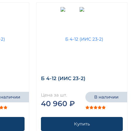
Б 4-12 (ИИС 23-2)
Цена за шт.
 наличии
В наличии
40 960 ₽
Купить