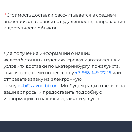
*
Стоимость доставки рассчитывается в среднем
значении, она зависит от удалённости, направления
и доступности объекта
Для получения информации о наших
железобетонных изделиях, сроках изготовления и
условиях доставки по Екатеринбургу, пожалуйста,
свяжитесь с нами по телефону
+7-958-149-77-15
или
отправьте заявку на электронную
почту
ekb@zavodjbi.com
Мы будем рады ответить на
ваши вопросы и предоставить подробную
информацию о наших изделиях и услугах.