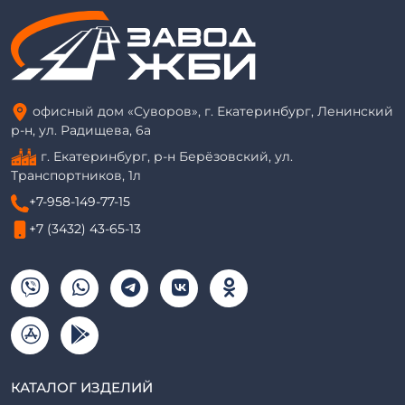
офисный дом «Суворов», г. Екатеринбург, Ленинский
р-н, ул. Радищева, 6а
г. Екатеринбург, р-н Берёзовский, ул.
Транспортников, 1л
+7-958-149-77-15
+7 (3432) 43-65-13
КАТАЛОГ ИЗДЕЛИЙ