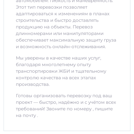
автомобилем: гибкость и маневренность.
Этот тип перевозки позволяет
адаптироваться к изменениям в планах
строительства и быстро доставлять
продукцию на объекты. Перевоз
длинномерами или манипуляторами
обеспечивает максимальную защиту груза
и возможность онлайн-отслеживания.
Мы уверены в качестве наших услуг,
благодаря многолетнему опыту
транспортировки ЖБИ и тщательному
контролю качества на всех этапах
производства.
Готовы организовать перевозку под ваш
проект — быстро, надёжно и с учётом всех
требований! Звоните по номеру , пишите
на почту .