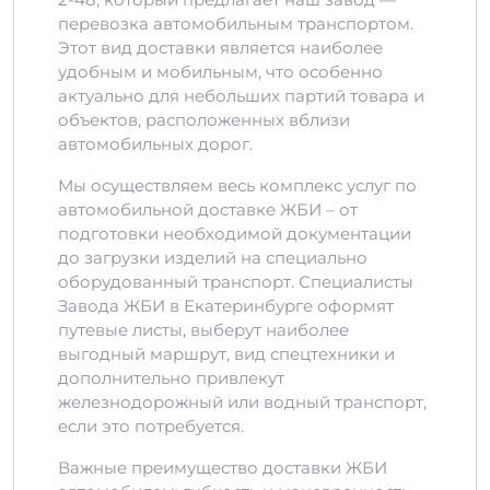
перевозка автомобильным транспортом.
Этот вид доставки является наиболее
удобным и мобильным, что особенно
актуально для небольших партий товара и
объектов, расположенных вблизи
автомобильных дорог.
Мы осуществляем весь комплекс услуг по
автомобильной доставке ЖБИ – от
подготовки необходимой документации
до загрузки изделий на специально
оборудованный транспорт. Специалисты
Завода ЖБИ в Екатеринбурге оформят
путевые листы, выберут наиболее
выгодный маршрут, вид спецтехники и
дополнительно привлекут
железнодорожный или водный транспорт,
если это потребуется.
Важные преимущество доставки ЖБИ