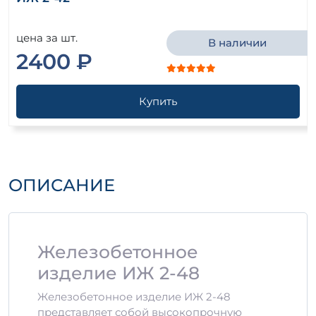
цена за шт.
В наличии
2400 ₽
Купить
ОПИСАНИЕ
Железобетонное
изделие ИЖ 2-48
Железобетонное изделие ИЖ 2-48
представляет собой высокопрочную