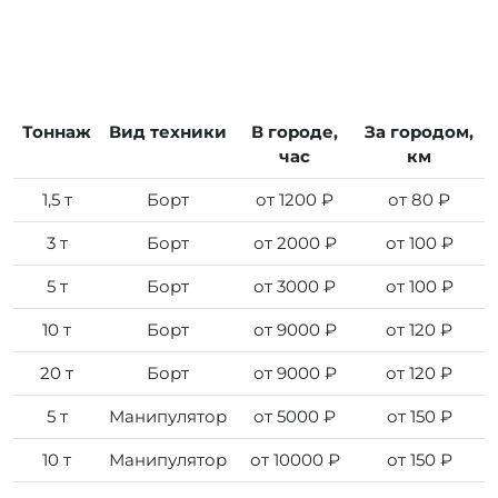
Тоннаж
Вид техники
В городе,
За городом,
час
км
1,5 т
Борт
от 1200 ₽
от 80 ₽
3 т
Борт
от 2000 ₽
от 100 ₽
5 т
Борт
от 3000 ₽
от 100 ₽
10 т
Борт
от 9000 ₽
от 120 ₽
20 т
Борт
от 9000 ₽
от 120 ₽
5 т
Манипулятор
от 5000 ₽
от 150 ₽
10 т
Манипулятор
от 10000 ₽
от 150 ₽