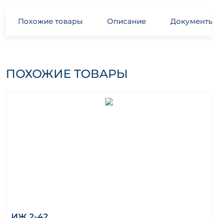
Похожие товары
Описание
Документы
ПОХОЖИЕ ТОВАРЫ
ИЖ 2-42