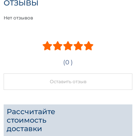
ОТЗЫВЫ
Нет отзывов
(0 )
Оставить отзыв
Рассчитайте
стоимость
доставки