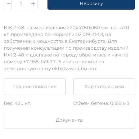
В корзину
ИЖ 2-48: размер изделия 220х4780х160 мм, вес 420
кг, произведено по Нормали 02.019 КЖИ, на
собственных мощностях в Екатеринбурге. Для
получения консультации по производству изделий
ИЖ 2-48 и доставке по городу обратитесь к нам по
номеру +7-958-149-77-15 или напишите на
электронную почту ekb@zavodjbi.com.
Полное описание
Характеристики
Вес: 420 кг.
Объем бетона: 0,168 м3
Документы