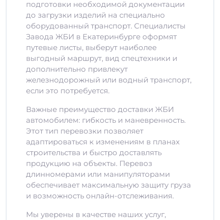
подготовки необходимой документации
до загрузки изделий на специально
оборудованный транспорт. Специалисты
Завода ЖБИ в Екатеринбурге оформят
путевые листы, выберут наиболее
выгодный маршрут, вид спецтехники и
дополнительно привлекут
железнодорожный или водный транспорт,
если это потребуется.
Важные преимущество доставки ЖБИ
автомобилем: гибкость и маневренность.
Этот тип перевозки позволяет
адаптироваться к изменениям в планах
строительства и быстро доставлять
продукцию на объекты. Перевоз
длинномерами или манипуляторами
обеспечивает максимальную защиту груза
и возможность онлайн-отслеживания.
Мы уверены в качестве наших услуг,