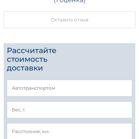
(1 оценка)
Оставить отзыв
Рассчитайте
стоимость
доставки