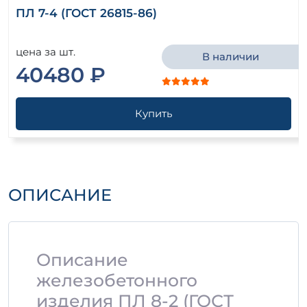
ПЛ 7-4 (ГОСТ 26815-86)
цена за шт.
В наличии
40480 ₽
Купить
ОПИСАНИЕ
Описание
железобетонного
изделия ПЛ 8-2 (ГОСТ