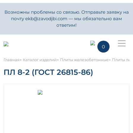
Возможны проблемы со связью. Отправьте заявку на
почту ekb@zavodjbi.com — мы обязательно вам
ответим!
0
-
-
-
Главная
Каталог изделий
Плиты железобетонные
Плиты ли
ПЛ 8-2 (ГОСТ 26815-86)