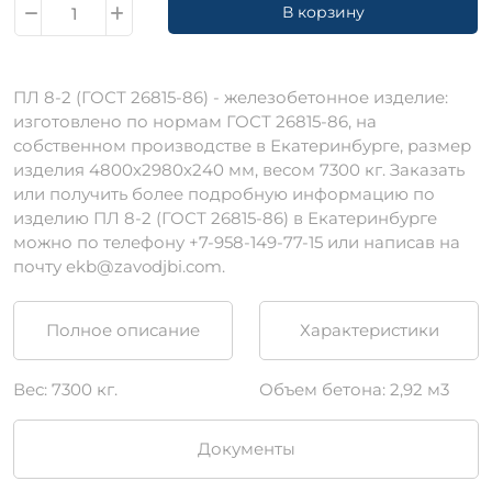
В корзину
ПЛ 8-2 (ГОСТ 26815-86) - железобетонное изделие:
изготовлено по нормам ГОСТ 26815-86, на
собственном производстве в Екатеринбурге, размер
изделия 4800х2980х240 мм, весом 7300 кг. Заказать
или получить более подробную информацию по
изделию ПЛ 8-2 (ГОСТ 26815-86) в Екатеринбурге
можно по телефону +7-958-149-77-15 или написав на
почту ekb@zavodjbi.com.
Полное описание
Характеристики
Вес: 7300 кг.
Объем бетона: 2,92 м3
Документы