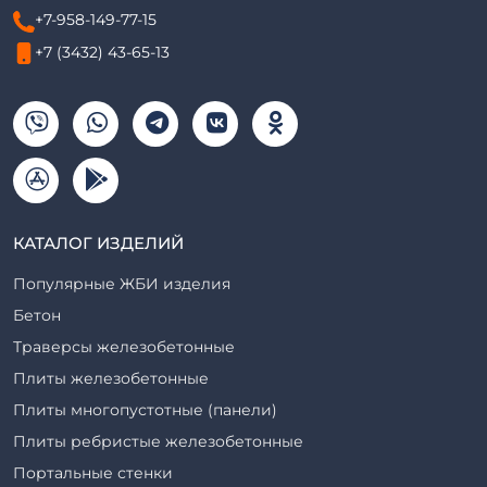
+7-958-149-77-15
+7 (3432) 43-65-13
КАТАЛОГ ИЗДЕЛИЙ
Популярные ЖБИ изделия
Бетон
Траверсы железобетонные
Плиты железобетонные
Плиты многопустотные (панели)
Плиты ребристые железобетонные
Портальные стенки