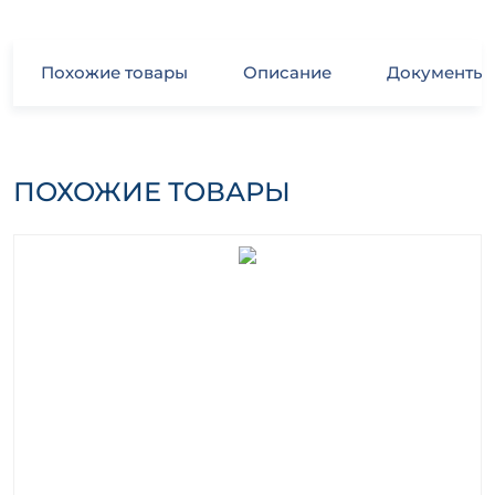
Похожие товары
Описание
Документы
ПОХОЖИЕ ТОВАРЫ