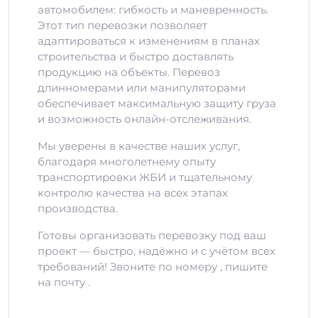
автомобилем: гибкость и маневренность.
Этот тип перевозки позволяет
адаптироваться к изменениям в планах
строительства и быстро доставлять
продукцию на объекты. Перевоз
длинномерами или манипуляторами
обеспечивает максимальную защиту груза
и возможность онлайн-отслеживания.
Мы уверены в качестве наших услуг,
благодаря многолетнему опыту
транспортировки ЖБИ и тщательному
контролю качества на всех этапах
производства.
Готовы организовать перевозку под ваш
проект — быстро, надёжно и с учётом всех
требований! Звоните по номеру , пишите
на почту .