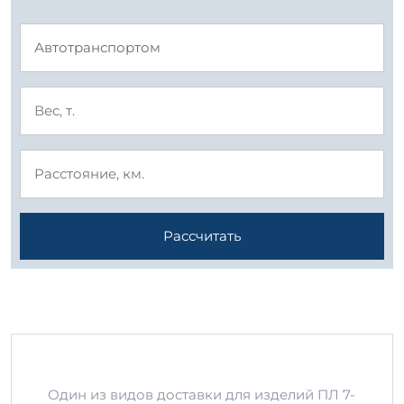
Рассчитать
Один из видов доставки для изделий ПЛ 7-