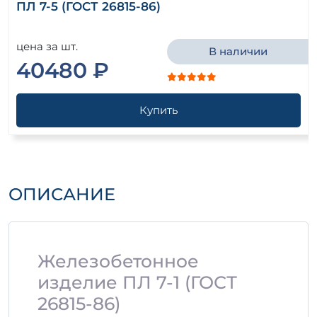
ПЛ 7-5 (ГОСТ 26815-86)
цена за шт.
В наличии
40480 ₽
Купить
ОПИСАНИЕ
Железобетонное
изделие ПЛ 7-1 (ГОСТ
26815-86)