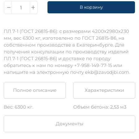
В корзину
ПЛ 7-1 (ГОСТ 26815-86): с размерами 4200х2980х230
мм, вес 6300 кг, изготовлено по ГОСТ 26815-86, на
собственном производстве в Екатеринбурге. Для
получения консультации по производству изделий
ПЛ 7-1 (ГОСТ 26815-86) и доставке по городу
обратитесь к нам по номеру +7-958-149-77-15 или
напишите на электронную почту ekb@zavodjbi.com.
Полное описание
Характеристики
Вес: 6300 кг.
Объем бетона: 2,53 м3
Документы