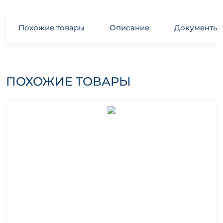
Похожие товары
Описание
Документы
ПОХОЖИЕ ТОВАРЫ