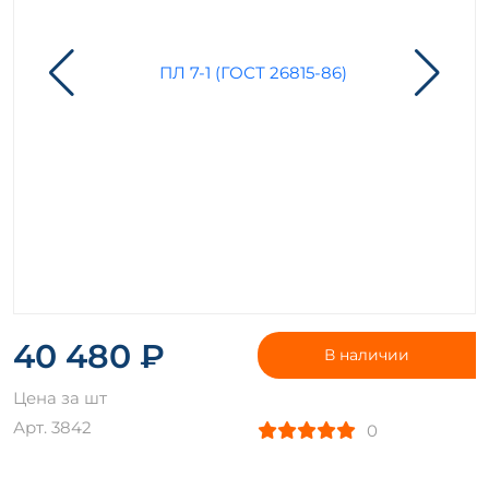
40 480 ₽
В наличии
Цена за шт
Арт. 3842
0