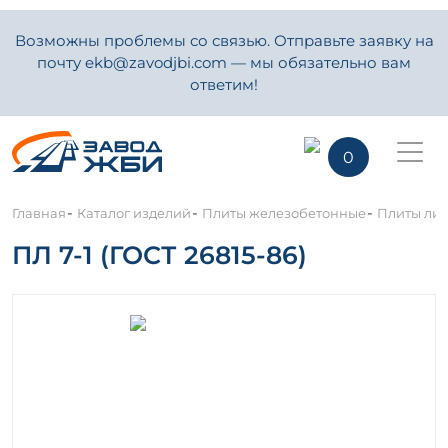
Возможны проблемы со связью. Отправьте заявку на
почту ekb@zavodjbi.com — мы обязательно вам
ответим!
0
-
-
-
Главная
Каталог изделий
Плиты железобетонные
Плиты ли
ПЛ 7-1 (ГОСТ 26815-86)