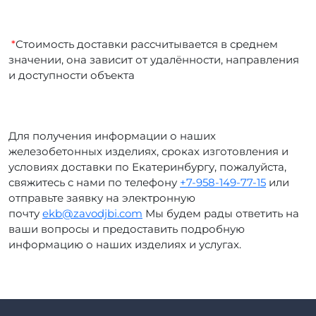
*
Стоимость доставки рассчитывается в среднем
значении, она зависит от удалённости, направления
и доступности объекта
Для получения информации о наших
железобетонных изделиях, сроках изготовления и
условиях доставки по Екатеринбургу, пожалуйста,
свяжитесь с нами по телефону
+7-958-149-77-15
или
отправьте заявку на электронную
почту
ekb@zavodjbi.com
Мы будем рады ответить на
ваши вопросы и предоставить подробную
информацию о наших изделиях и услугах.