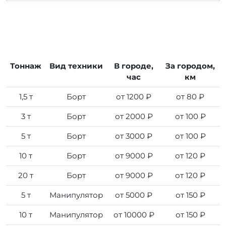
Тоннаж
Вид техники
В городе,
За городом,
час
км
1,5 т
Борт
от 1200 ₽
от 80 ₽
3 т
Борт
от 2000 ₽
от 100 ₽
5 т
Борт
от 3000 ₽
от 100 ₽
10 т
Борт
от 9000 ₽
от 120 ₽
20 т
Борт
от 9000 ₽
от 120 ₽
5 т
Манипулятор
от 5000 ₽
от 150 ₽
10 т
Манипулятор
от 10000 ₽
от 150 ₽