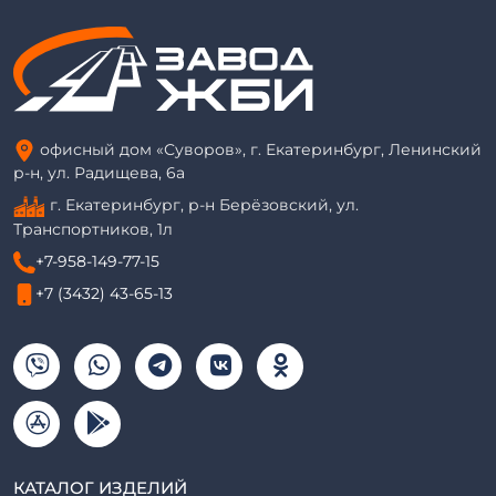
офисный дом «Суворов», г. Екатеринбург, Ленинский
р-н, ул. Радищева, 6а
г. Екатеринбург, р-н Берёзовский, ул.
Транспортников, 1л
+7-958-149-77-15
+7 (3432) 43-65-13
КАТАЛОГ ИЗДЕЛИЙ