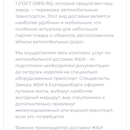
1 (ГОСТ 26815-86), который предлагает наш
завод — перевозка автомобильным
транспортом. Этот вид доставки является
наиболее удобным и мобильным, что
особенно актуально для небольших
партий товара и объектов, расположенных
вблизи автомобильных дорог.
Мы осуществляем весь комплекс услуг по
автомобильной доставке ЖБИ – от
подготовки необходимой документации
до загрузки изделий на специально
оборудованный транспорт. Специалисты
Завода ЖБИ в Екатеринбурге оформят
путевые листы, выберут наиболее
выгодный маршрут, вид спецтехники и
дополнительно привлекут
железнодорожный или водный транспорт,
если это потребуется.
Важные преимущество доставки ЖБИ