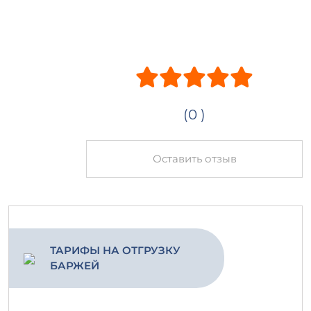
(0 )
Оставить отзыв
ТАРИФЫ НА ОТГРУЗКУ
БАРЖЕЙ