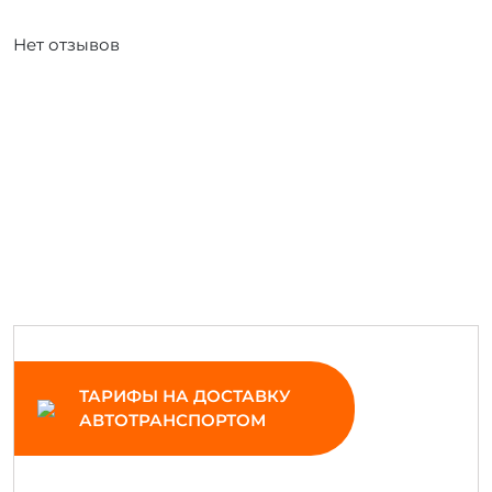
Нет отзывов
ТАРИФЫ НА ДОСТАВКУ
АВТОТРАНСПОРТОМ