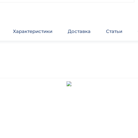
Характеристики
Доставка
Статьи