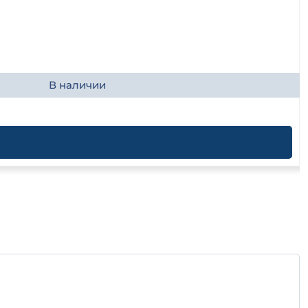
В наличии