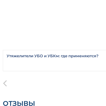
Утяжелители УБО и УБКм: где применяются?
ОТЗЫВЫ