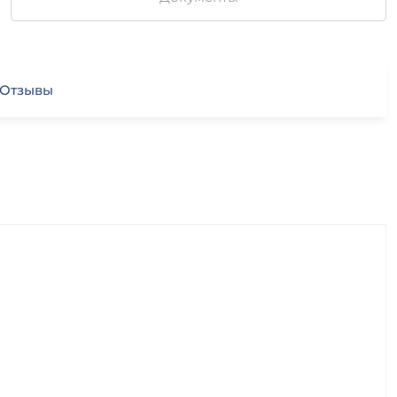
Отзывы