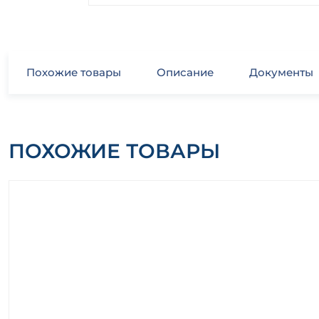
Похожие товары
Описание
Документы
ПОХОЖИЕ ТОВАРЫ