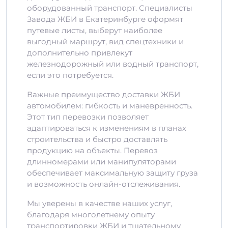
оборудованный транспорт. Специалисты
Завода ЖБИ в Екатеринбурге оформят
путевые листы, выберут наиболее
выгодный маршрут, вид спецтехники и
дополнительно привлекут
железнодорожный или водный транспорт,
если это потребуется.
Важные преимущество доставки ЖБИ
автомобилем: гибкость и маневренность.
Этот тип перевозки позволяет
адаптироваться к изменениям в планах
строительства и быстро доставлять
продукцию на объекты. Перевоз
длинномерами или манипуляторами
обеспечивает максимальную защиту груза
и возможность онлайн-отслеживания.
Мы уверены в качестве наших услуг,
благодаря многолетнему опыту
транспортировки ЖБИ и тщательному