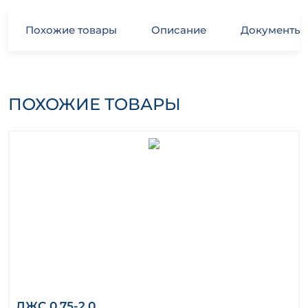
Похожие товары
Описание
Документы
ПОХОЖИЕ ТОВАРЫ
ЛЖС 0,75-2,0