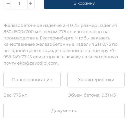
В корзину
Железобетонное изделие 2Н 0,75: размер изделия
850х1500х700 мм, весом 775 кг, изготовлено на
производстве в Екатеринбурге. Чтобы заказать
качественные железобетонные изделия 2Н 0,75 по
выгодной цене в городе позвоните по номеру +7-
958-149-77-15 или отправьте заявку на электронную
почту ekb@zavodjbi.com.
Полное описание
Характеристики
Вес: 775 кг.
Объем бетона: 0,31 м3
Документы