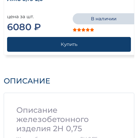
цена за шт.
В наличии
6080 ₽
Купить
ОПИСАНИЕ
Описание
железобетонного
изделия 2Н 0,75