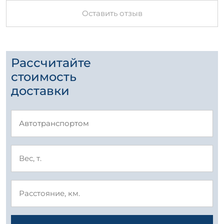
Оставить отзыв
Рассчитайте
стоимость
доставки