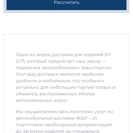
Рассчитать
Один из видов доставки для изделий 2Н
0,75, который предлагает наш завод —
перевозка автомобильным транспортом.
Этот вид доставки является наиболее
удобным и мобильным, что особенно
актуально для небольших партий товара и
объектов, расположенных вблизи
автомобильных дорог.
Мы осуществляем весь комплекс услуг по
автомобильной доставке ЖБИ – от
подготовки необходимой документации
до загрузки изделий на специально