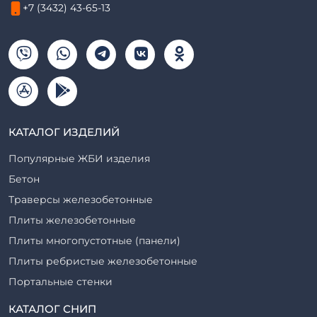
+7 (3432) 43-65-13
КАТАЛОГ ИЗДЕЛИЙ
Популярные ЖБИ изделия
Бетон
Траверсы железобетонные
Плиты железобетонные
Плиты многопустотные (панели)
Плиты ребристые железобетонные
Портальные стенки
Прогоны железобетонные
КАТАЛОГ СНИП