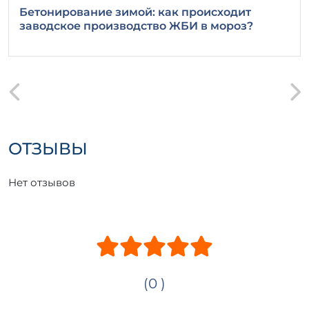
Бетонирование зимой: как происходит
заводское производство ЖБИ в мороз?
ОТЗЫВЫ
Нет отзывов
(0 )